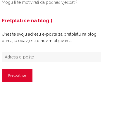
Mogu li te motivirati da počneš vježbati?
Pretplati se na blog
Unesite svoju adresu e-pošte za pretplatu na blog i
primajte obavijesti o novim objavama