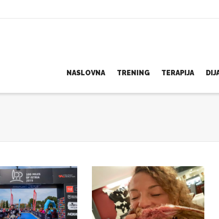
NASLOVNA
TRENING
TERAPIJA
DI