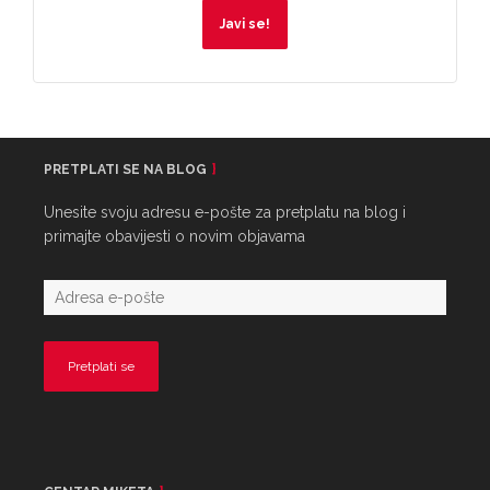
Javi se!
PRETPLATI SE NA BLOG
Unesite svoju adresu e-pošte za pretplatu na blog i
primajte obavijesti o novim objavama