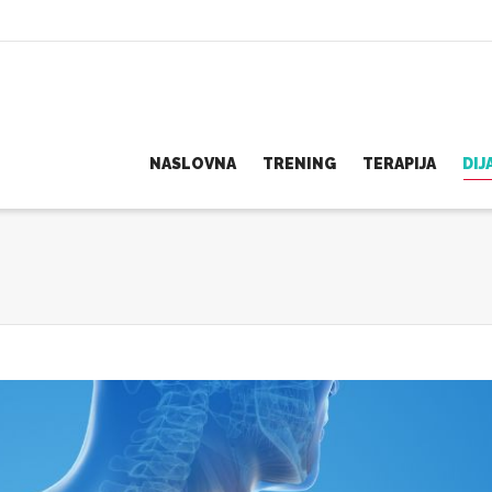
NASLOVNA
TRENING
TERAPIJA
DI