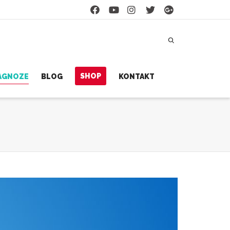
SHOP
JAGNOZE
BLOG
KONTAKT