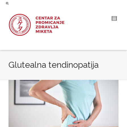
Glutealna tendinopatija