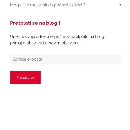
Mogu li te motivirati da počneš vježbati?
Pretplati se na blog
Unesite svoju adresu e-pošte za pretplatu na blog i
primajte obavijesti o novim objavama