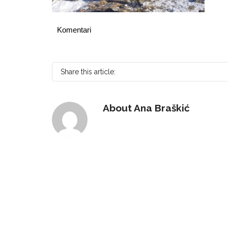
Komentari
Share this article:
About
Ana Braškić