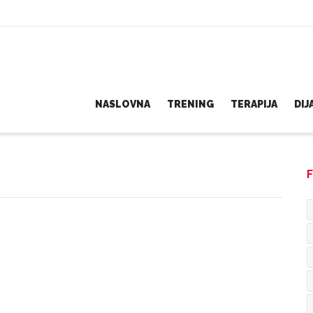
NASLOVNA
TRENING
TERAPIJA
DI
F