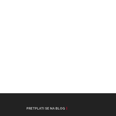
PRETPLATI SE NA BLOG