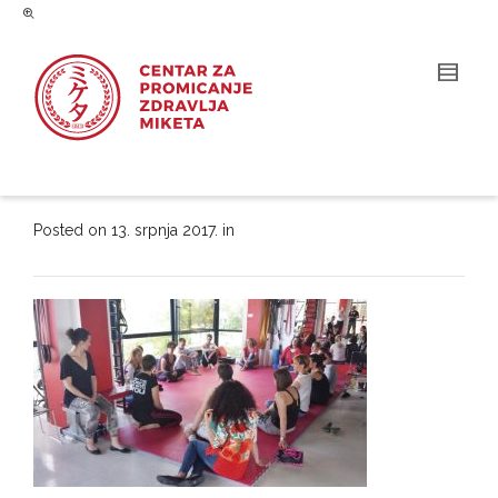
Posted on
13. srpnja 2017.
in