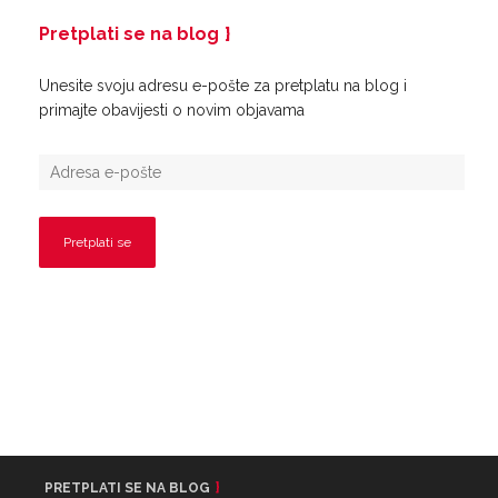
Pretplati se na blog
Unesite svoju adresu e-pošte za pretplatu na blog i
primajte obavijesti o novim objavama
PRETPLATI SE NA BLOG