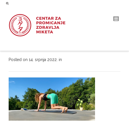
Posted on
14. srpnja 2022.
in