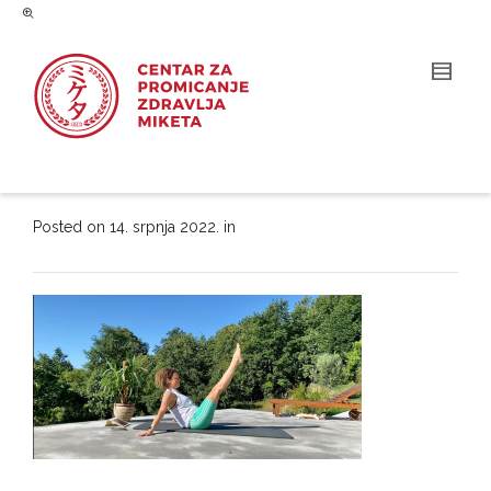
Posted on
14. srpnja 2022.
in