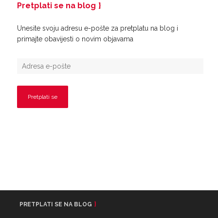
Pretplati se na blog
Unesite svoju adresu e-pošte za pretplatu na blog i
primajte obavijesti o novim objavama
PRETPLATI SE NA BLOG