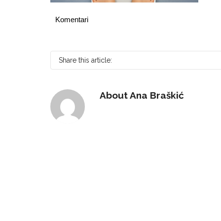
Komentari
Share this article:
About
Ana Braškić