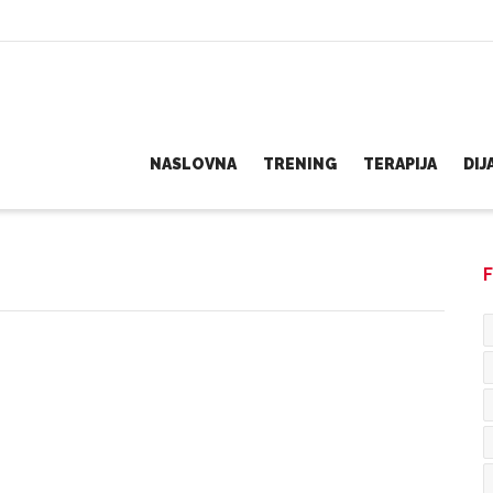
NASLOVNA
TRENING
TERAPIJA
DI
F