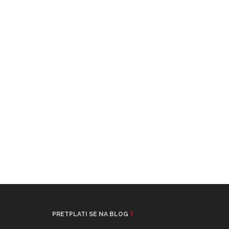
PRETPLATI SE NA BLOG