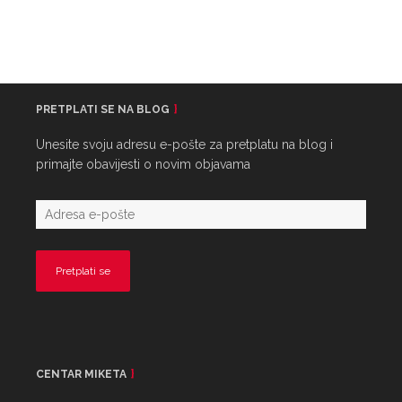
PRETPLATI SE NA BLOG
Unesite svoju adresu e-pošte za pretplatu na blog i
primajte obavijesti o novim objavama
CENTAR MIKETA