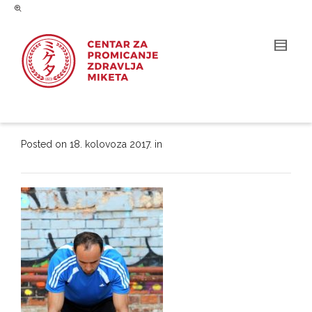
Posted on
18. kolovoza 2017.
in