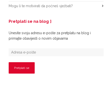
Mogu li te motivirati da počneš vježbati?
Pretplati se na blog
Unesite svoju adresu e-pošte za pretplatu na blog i
primajte obavijesti o novim objavama