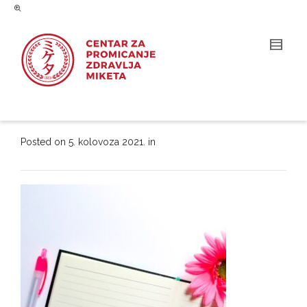
Posted on
5. kolovoza 2021.
in