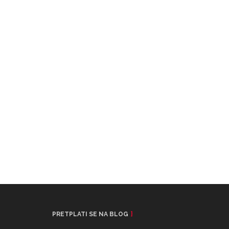
PRETPLATI SE NA BLOG