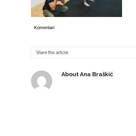
Komentari
Share this article:
About
Ana Braškić