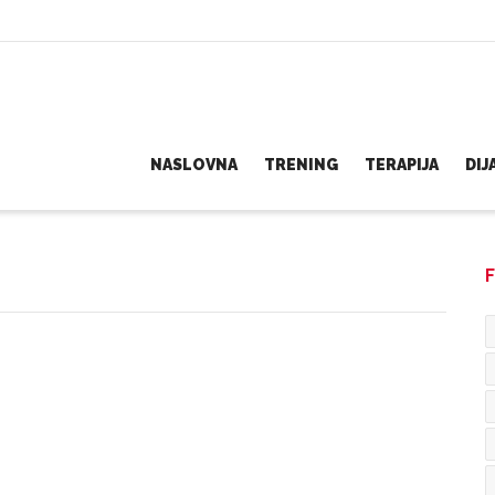
NASLOVNA
TRENING
TERAPIJA
DI
F