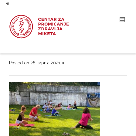
Posted on
28. srpnja 2021.
in