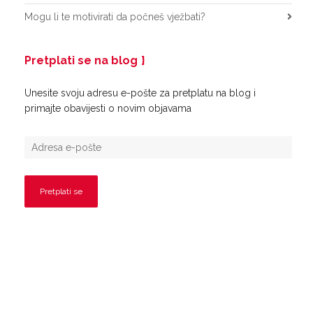
Mogu li te motivirati da počneš vježbati?
Pretplati se na blog
Unesite svoju adresu e-pošte za pretplatu na blog i
primajte obavijesti o novim objavama