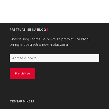
PRETPLATI SE NA BLOG
Unesite svoju adresu e-pošte za pretplatu na blog i
primajte obavijesti o novim objavama
CENTAR MIKETA