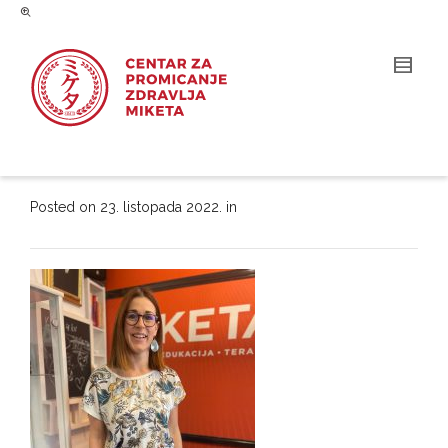
Posted on
23. listopada 2022.
in