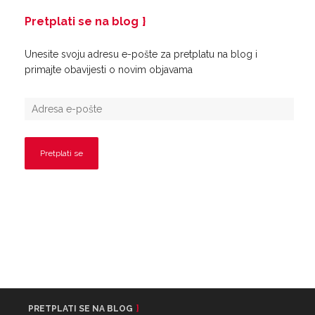
Pretplati se na blog
Unesite svoju adresu e-pošte za pretplatu na blog i
primajte obavijesti o novim objavama
PRETPLATI SE NA BLOG