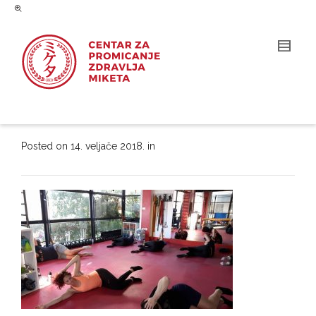
Posted on
14. veljače 2018.
in