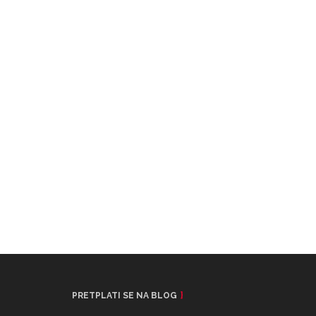
PRETPLATI SE NA BLOG