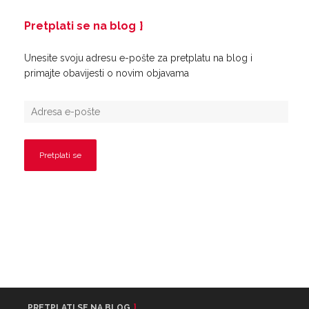
Pretplati se na blog
Unesite svoju adresu e-pošte za pretplatu na blog i
primajte obavijesti o novim objavama
PRETPLATI SE NA BLOG