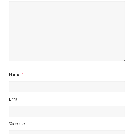
Name
*
Email
*
Website