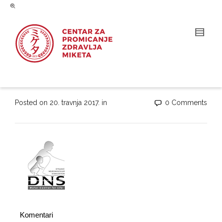
Posted on
20. travnja 2017.
in
0 Comments
Komentari