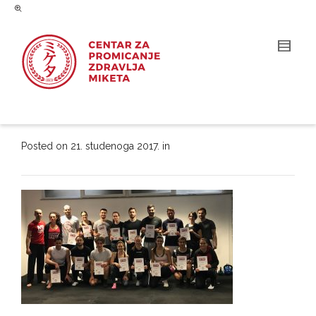
Posted on
21. studenoga 2017.
in