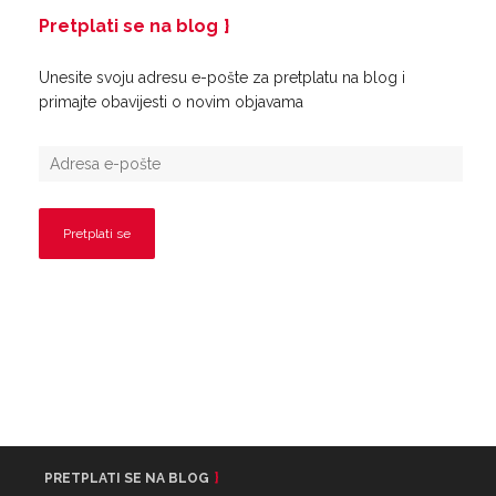
Pretplati se na blog
Unesite svoju adresu e-pošte za pretplatu na blog i
primajte obavijesti o novim objavama
PRETPLATI SE NA BLOG