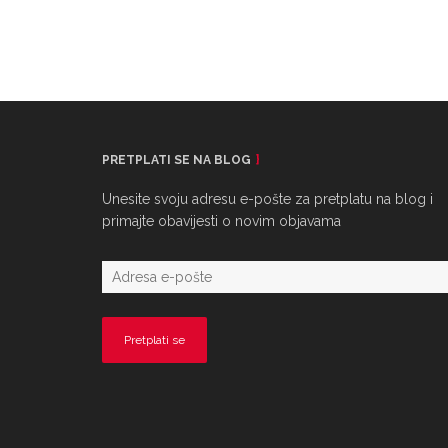
PRETPLATI SE NA BLOG
Unesite svoju adresu e-pošte za pretplatu na blog i
primajte obavijesti o novim objavama