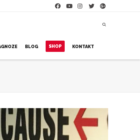
SHOP
JAGNOZE
BLOG
KONTAKT