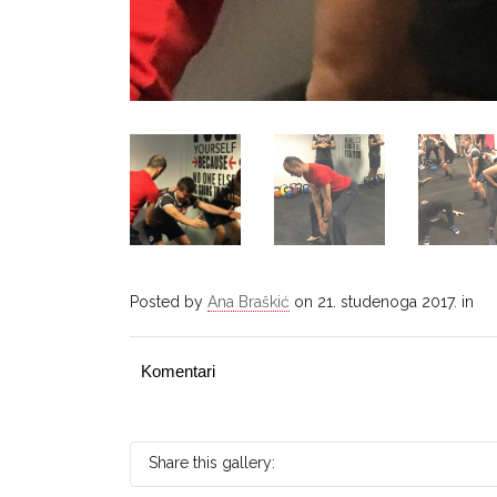
Posted by
Ana Braškić
on 21. studenoga 2017. in
Komentari
Share this gallery: