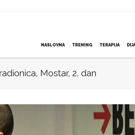
NASLOVNA
TRENING
TERAPIJA
DI
radionica, Mostar, 2. dan