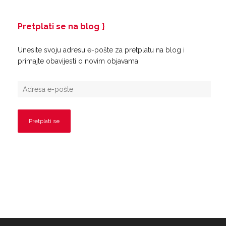
Pretplati se na blog
Unesite svoju adresu e-pošte za pretplatu na blog i
primajte obavijesti o novim objavama