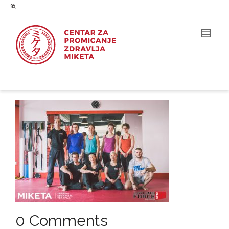
0 Comments