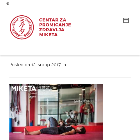
Posted on
12. srpnja 2017.
in