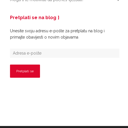
Pretplati se na blog
Unesite svoju adresu e-pošte za pretplatu na blog i
primajte obavijesti o novim objavama