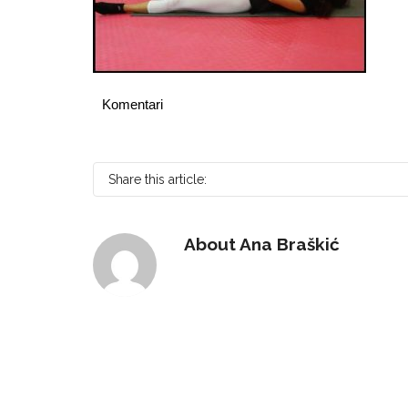
Komentari
Share this article:
About
Ana Braškić