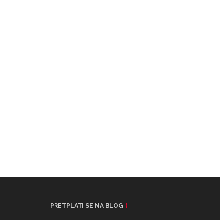
PRETPLATI SE NA BLOG