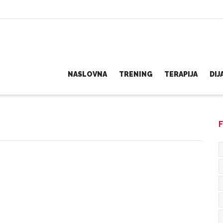
NASLOVNA
TRENING
TERAPIJA
DI
F