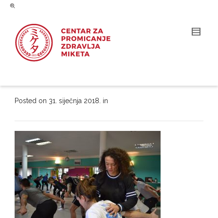
Posted on
31. siječnja 2018.
in