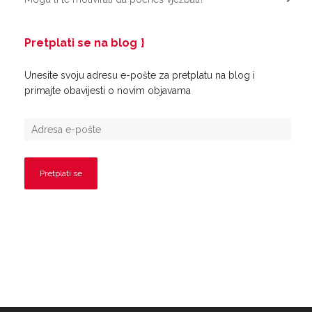
Pretplati se na blog
Unesite svoju adresu e-pošte za pretplatu na blog i
primajte obavijesti o novim objavama