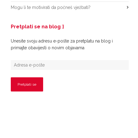
Mogu li te motivirati da počneš vježbati?
Pretplati se na blog
Unesite svoju adresu e-pošte za pretplatu na blog i
primajte obavijesti o novim objavama