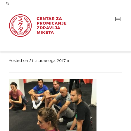
Posted on
21. studenoga 2017.
in