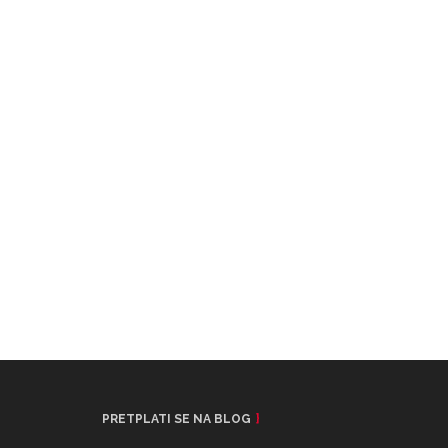
PRETPLATI SE NA BLOG