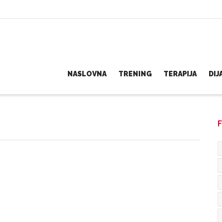
NASLOVNA
TRENING
TERAPIJA
DI
F