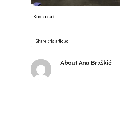
Komentari
Share this article:
About
Ana Braškić