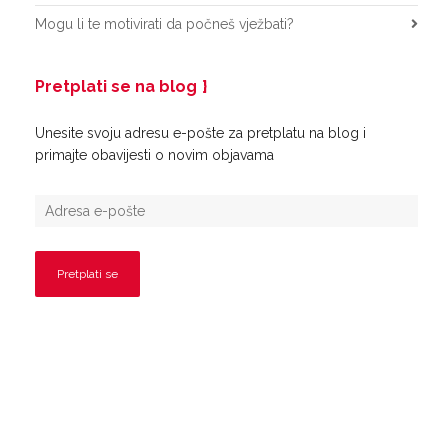
Mogu li te motivirati da počneš vježbati?
Pretplati se na blog
Unesite svoju adresu e-pošte za pretplatu na blog i
primajte obavijesti o novim objavama