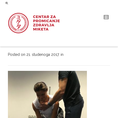
Posted on
21. studenoga 2017.
in