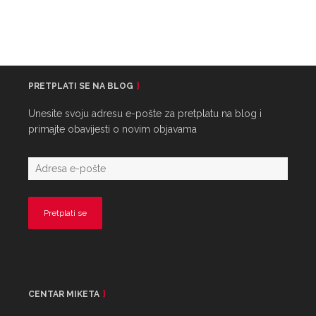
PRETPLATI SE NA BLOG
Unesite svoju adresu e-pošte za pretplatu na blog i
primajte obavijesti o novim objavama
CENTAR MIKETA