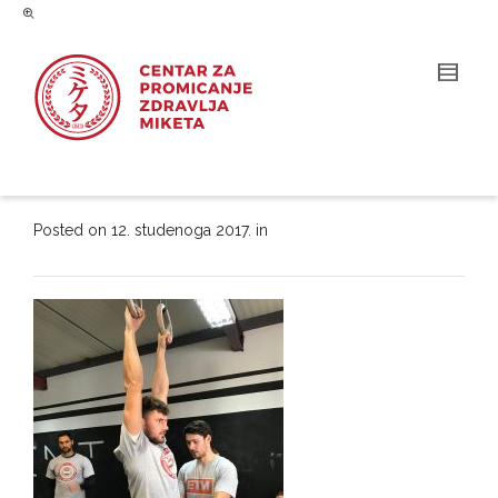
Posted on
12. studenoga 2017.
in