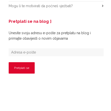
Mogu li te motivirati da počneš vježbati?
Pretplati se na blog
Unesite svoju adresu e-pošte za pretplatu na blog i
primajte obavijesti o novim objavama