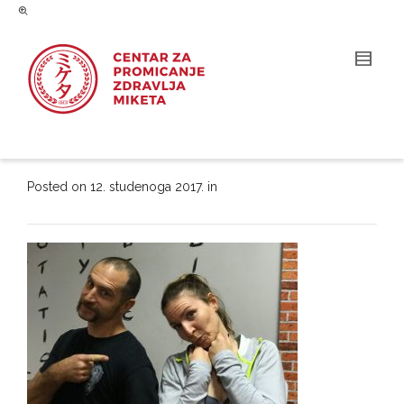
Posted on
12. studenoga 2017.
in