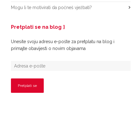
Mogu li te motivirati da počneš vježbati?
Pretplati se na blog
Unesite svoju adresu e-pošte za pretplatu na blog i
primajte obavijesti o novim objavama