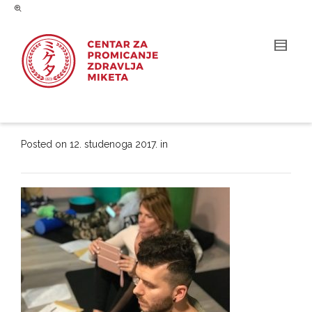
Posted on
12. studenoga 2017.
in