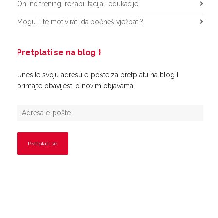
Online trening, rehabilitacija i edukacije
Mogu li te motivirati da počneš vježbati?
Pretplati se na blog
Unesite svoju adresu e-pošte za pretplatu na blog i
primajte obavijesti o novim objavama