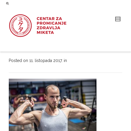
Posted on
11. listopada 2017.
in