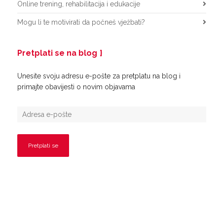
Online trening, rehabilitacija i edukacije
Mogu li te motivirati da počneš vježbati?
Pretplati se na blog
Unesite svoju adresu e-pošte za pretplatu na blog i
primajte obavijesti o novim objavama