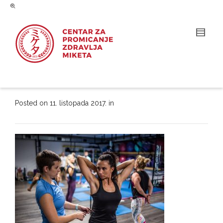
Posted on
11. listopada 2017.
in