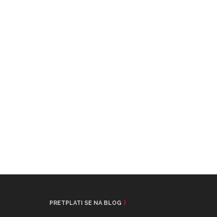
PRETPLATI SE NA BLOG