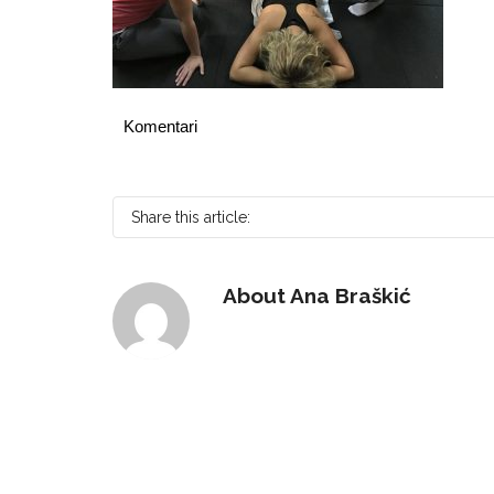
Komentari
Share this article:
About
Ana Braškić