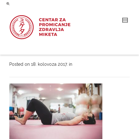
Posted on
18. kolovoza 2017.
in