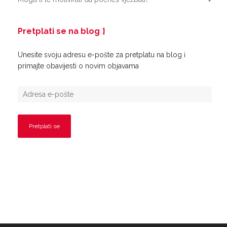
Pretplati se na blog
Unesite svoju adresu e-pošte za pretplatu na blog i
primajte obavijesti o novim objavama