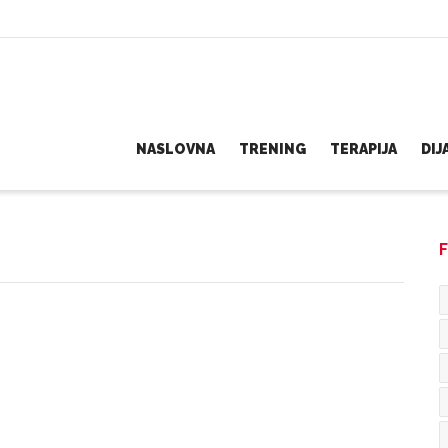
NASLOVNA
TRENING
TERAPIJA
DI
F