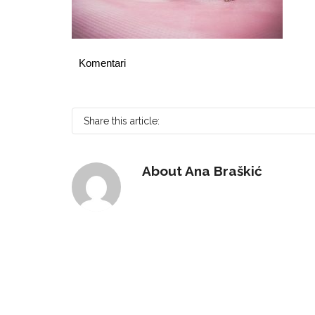
Komentari
Share this article:
About
Ana Braškić