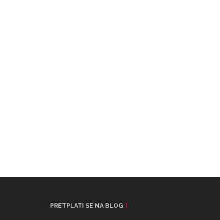
PRETPLATI SE NA BLOG