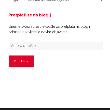
Pretplati se na blog
Unesite svoju adresu e-pošte za pretplatu na blog i
primajte obavijesti o novim objavama