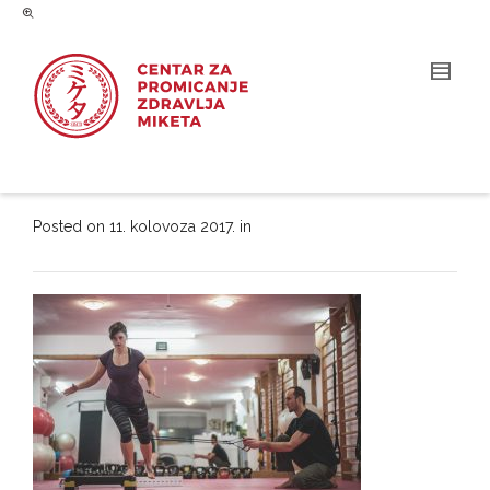
Posted on
11. kolovoza 2017.
in