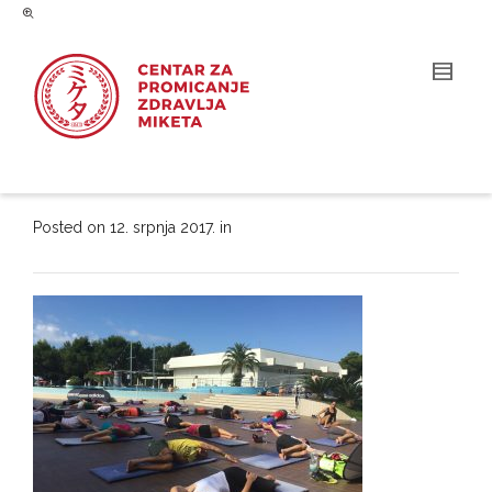
Posted on
12. srpnja 2017.
in