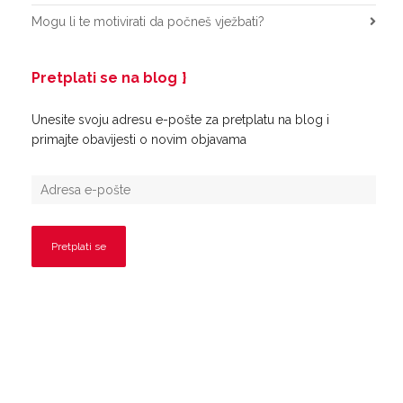
Mogu li te motivirati da počneš vježbati?
Pretplati se na blog
Unesite svoju adresu e-pošte za pretplatu na blog i
primajte obavijesti o novim objavama