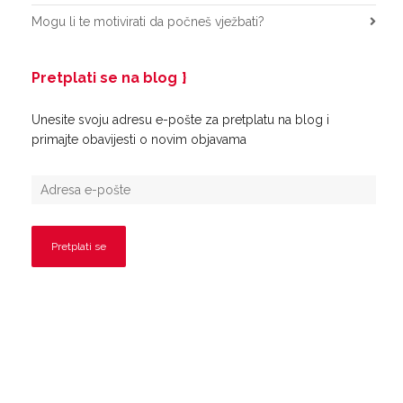
Mogu li te motivirati da počneš vježbati?
Pretplati se na blog
Unesite svoju adresu e-pošte za pretplatu na blog i
primajte obavijesti o novim objavama