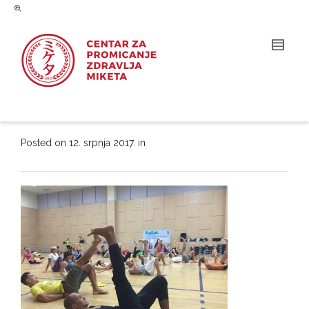
Posted on
12. srpnja 2017.
in