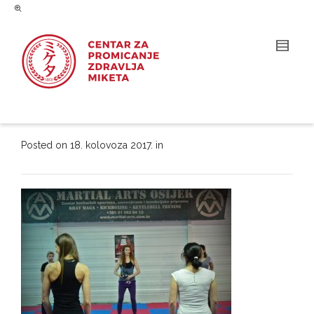
Posted on
18. kolovoza 2017.
in