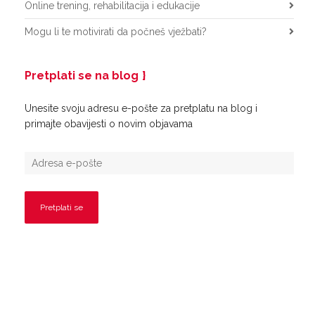
Online trening, rehabilitacija i edukacije
Mogu li te motivirati da počneš vježbati?
Pretplati se na blog
Unesite svoju adresu e-pošte za pretplatu na blog i
primajte obavijesti o novim objavama