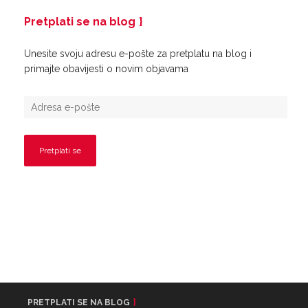
Pretplati se na blog
Unesite svoju adresu e-pošte za pretplatu na blog i
primajte obavijesti o novim objavama
PRETPLATI SE NA BLOG