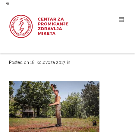
Posted on
18. kolovoza 2017.
in