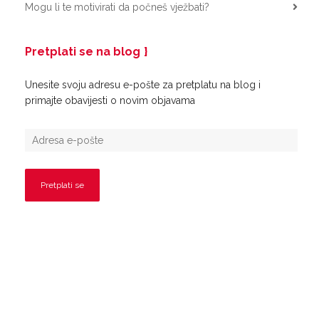
Mogu li te motivirati da počneš vježbati?
Pretplati se na blog
Unesite svoju adresu e-pošte za pretplatu na blog i
primajte obavijesti o novim objavama