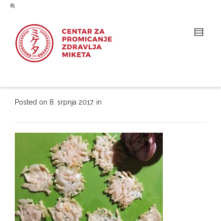
Posted on
8. srpnja 2017.
in