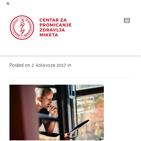
Posted on
2. kolovoza 2017.
in