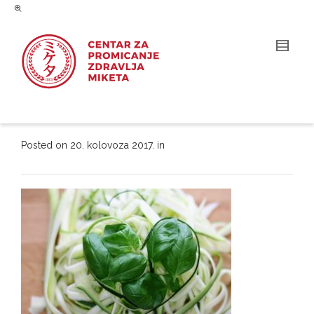
Posted on
20. kolovoza 2017.
in