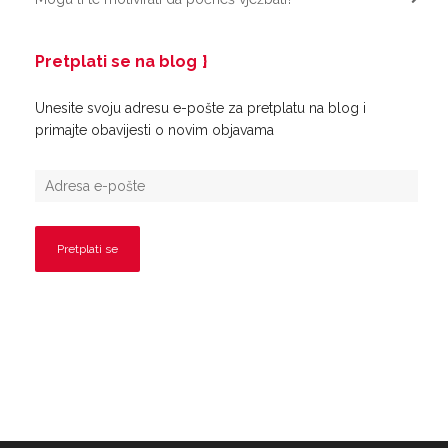
Pretplati se na blog
Unesite svoju adresu e-pošte za pretplatu na blog i
primajte obavijesti o novim objavama