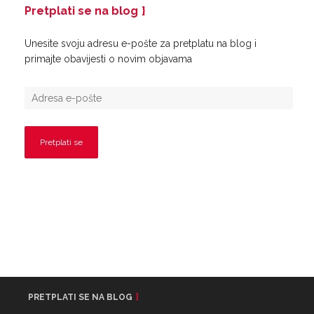
Pretplati se na blog
Unesite svoju adresu e-pošte za pretplatu na blog i
primajte obavijesti o novim objavama
PRETPLATI SE NA BLOG