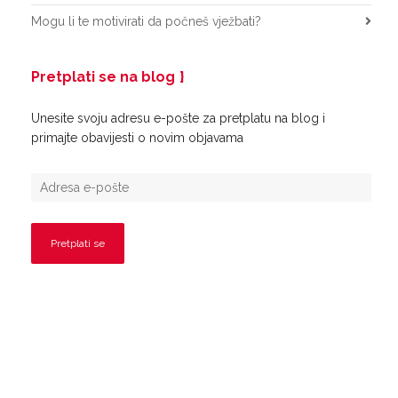
Mogu li te motivirati da počneš vježbati?
Pretplati se na blog
Unesite svoju adresu e-pošte za pretplatu na blog i
primajte obavijesti o novim objavama