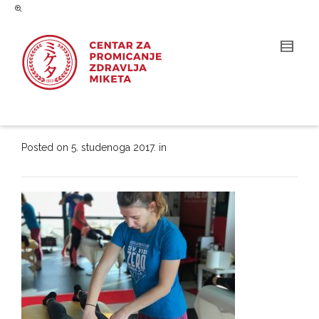
Posted on
5. studenoga 2017.
in