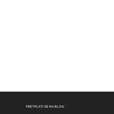
PRETPLATI SE NA BLOG