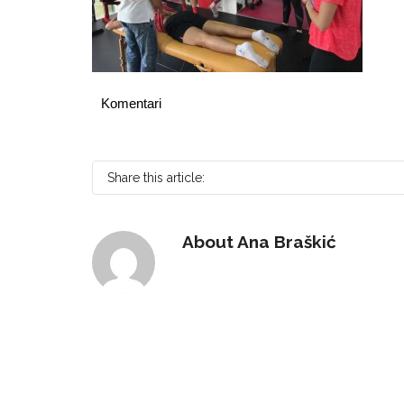
Komentari
Share this article:
About
Ana Braškić