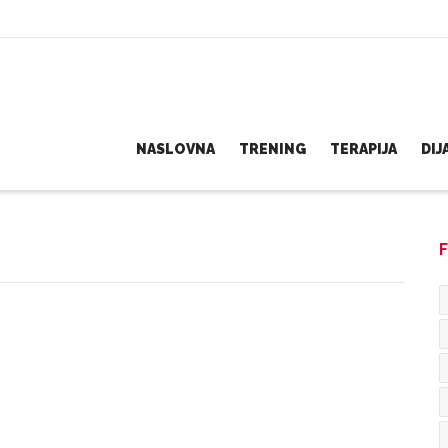
NASLOVNA
TRENING
TERAPIJA
DI
F