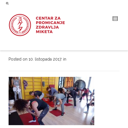
Posted on
10. listopada 2017.
in