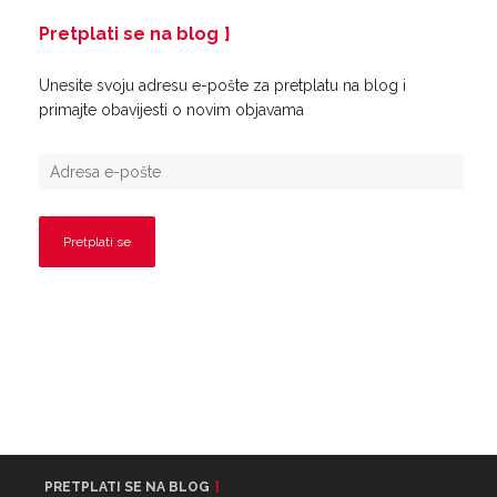
Pretplati se na blog
Unesite svoju adresu e-pošte za pretplatu na blog i
primajte obavijesti o novim objavama
PRETPLATI SE NA BLOG