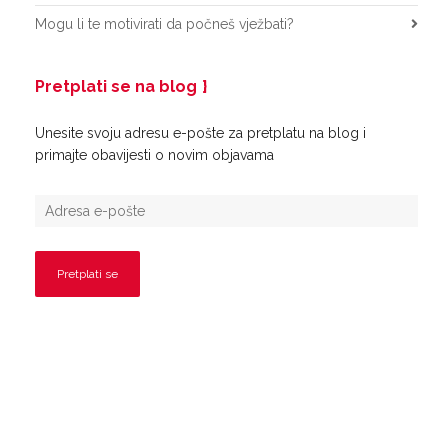
Mogu li te motivirati da počneš vježbati?
Pretplati se na blog
Unesite svoju adresu e-pošte za pretplatu na blog i
primajte obavijesti o novim objavama