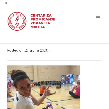
Posted on
12. srpnja 2017.
in