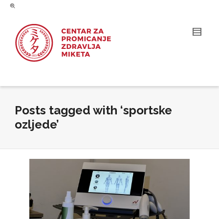
Posts tagged with ‘sportske
ozljede’