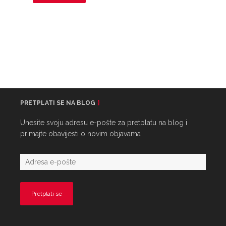
PRETPLATI SE NA BLOG
Unesite svoju adresu e-pošte za pretplatu na blog i
primajte obavijesti o novim objavama