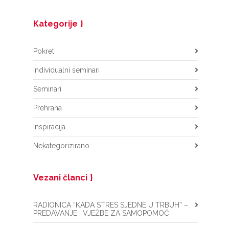
Kategorije
Pokret
Individualni seminari
Seminari
Prehrana
Inspiracija
Nekategorizirano
Vezani članci
RADIONICA “KADA STRES SJEDNE U TRBUH” –
PREDAVANJE I VJEŽBE ZA SAMOPOMOĆ